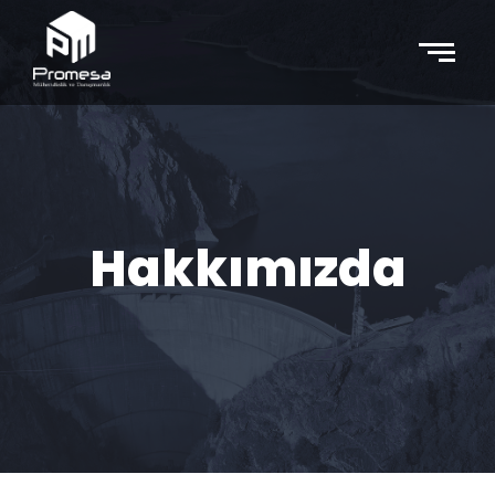
Hakkımızda