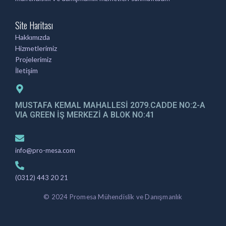
Site Haritası
Hakkımızda
Hizmetlerimiz
Projelerimiz
İletişim
MUSTAFA KEMAL MAHALLESİ 2079.CADDE NO:2-A
VIA GREEN İŞ MERKEZİ A BLOK NO:41
info@pro-mesa.com
(0312) 443 20 21
© 2024 Promesa Mühendislik ve Danışmanlık